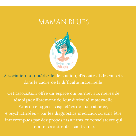
MAMAN BLUES
Association non médicale
de soutien, d’écoute et de conseils
dans le cadre de la difficulté maternelle.
Cet association offre un espace qui permet aux mères de
témoigner librement de leur difficulté maternelle.
Sans être jugées, suspectées de maltraitance,
« psychiatrisées » par les diagnostics médicaux ou sans être
interrompues par des propos rassurants et consolateurs qui
minimiseront notre souffrance.