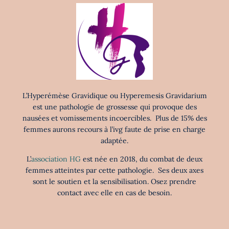
L’Hyperémèse Gravidique ou Hyperemesis Gravidarium
est une pathologie de grossesse qui provoque des
nausées et vomissements incoercibles. Plus de 15% des
femmes aurons recours à l’ivg faute de prise en charge
adaptée.
L’
association HG
est née en 2018, du combat de deux
femmes atteintes par cette pathologie. Ses deux axes
sont le soutien et la sensibilisation. Osez prendre
contact avec elle en cas de besoin.