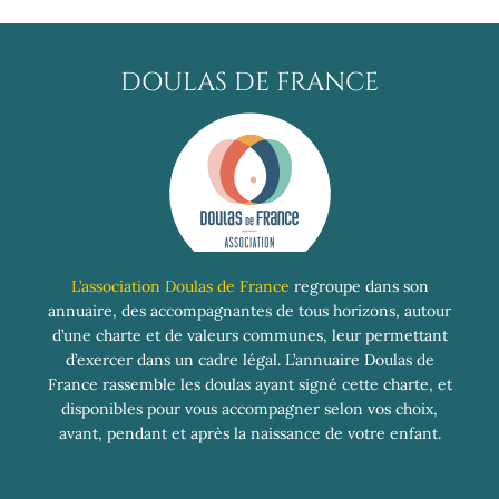
DOULAS DE FRANCE
L’association Doulas de France
regroupe dans son
annuaire, des accompagnantes de tous horizons, autour
d’une charte et de valeurs communes, leur permettant
d’exercer dans un cadre légal. L’annuaire Doulas de
France rassemble les doulas ayant signé cette charte, et
disponibles pour vous accompagner selon vos choix,
avant, pendant et après la naissance de votre enfant.