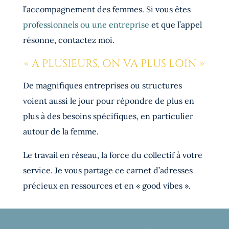
l’accompagnement des femmes. Si vous êtes
professionnels ou une entreprise
et que l’appel
résonne, contactez moi.
« A PLUSIEURS, ON VA PLUS LOIN »
De magnifiques entreprises ou structures
voient aussi le jour pour répondre de plus en
plus à des besoins spécifiques, en particulier
autour de la femme.
Le travail en réseau, la force du collectif à votre
service. Je vous partage ce carnet d’adresses
précieux en ressources et en « good vibes ».