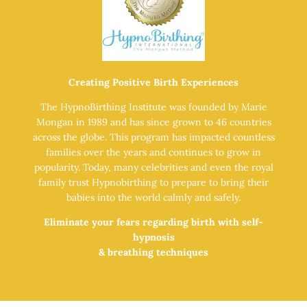
Creating Positive Birth Experiences
The HypnoBirthing Institute was founded by Marie
Mongan in 1989 and has since grown to 46 countries
across the globe. This program has impacted countless
families over the years and continues to grow in
popularity. Today, many celebrities and even the royal
family trust Hypnobirthing to prepare to bring their
babies into the world calmly and safely.
Eliminate your fears regarding birth with self-
hypnosis
& breathing techniques