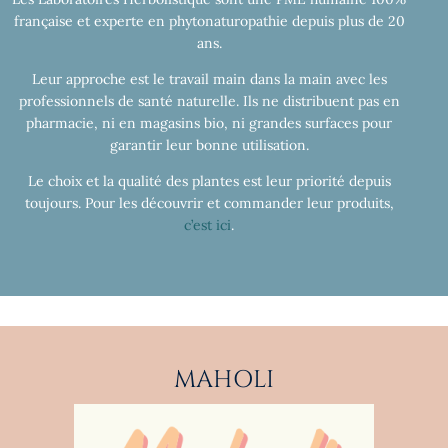
française et experte en phytonaturopathie depuis plus de 20
ans.
Leur approche est le travail main dans la main avec les
professionnels de santé naturelle. Ils ne distribuent pas en
pharmacie, ni en magasins bio, ni grandes surfaces pour
garantir leur bonne utilisation.
Le choix et la qualité des plantes est leur priorité depuis
toujours. Pour les découvrir et commander leur produits,
c’est ici
.
MAHOLI