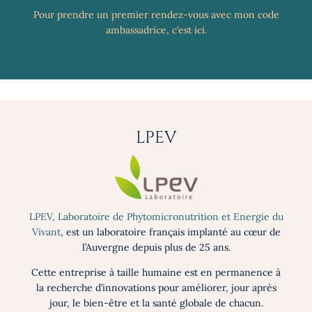
Pour prendre un premier rendez-vous avec mon code
ambassadrice, c’est ici.
LPEV
LPEV, Laboratoire de Phytomicronutrition et Energie du
Vivant
, est un laboratoire français implanté au cœur de
l’Auvergne depuis plus de 25 ans.
Cette entreprise à taille humaine est en permanence à
la recherche d’innovations pour améliorer, jour après
jour, le bien-être et la santé globale de chacun.