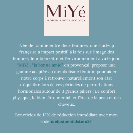
Née de l’amitié entre deux femmes, une start-up
française à impact positif, à la fois sur l’image des
femmes, leur bien-être et l’environnement a vu le jour.
“MiYé”, “la bonne amie”
en provençal, propose une
gamme adaptée au métabolisme féminin pour aider
notre corps à retrouver naturellement son état
d’équilibre lors de ces périodes de perturbations
hormonales autour de 3 grands piliers : Le confort
physique, le bien-être mental, et l’état de la peau et des
cheveux.
Bénéficiez de 12% de réduction immédiate avec mon
code
melusinebildstein23
.