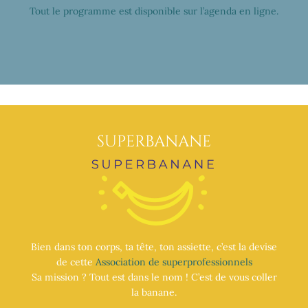
Tout le programme est disponible sur l’agenda en ligne.
SUPERBANANE
Bien dans ton corps, ta tête, ton assiette, c’est la devise
de cette
Association de superprofessionnels
Sa mission ? Tout est dans le nom ! C’est de vous coller
la banane.