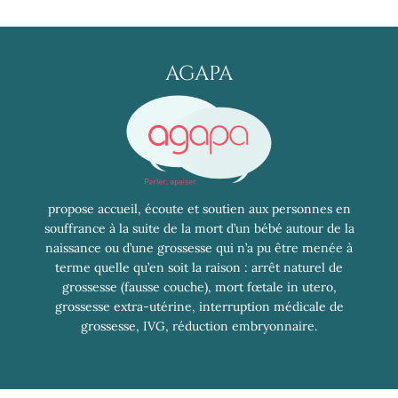
AGAPA
propose accueil, écoute et soutien aux personnes en
souffrance à la suite de la mort d’un bébé autour de la
naissance ou d’une grossesse qui n’a pu être menée à
terme quelle qu’en soit la raison : arrêt naturel de
grossesse (fausse couche), mort fœtale in utero,
grossesse extra-utérine, interruption médicale de
grossesse, IVG, réduction embryonnaire.