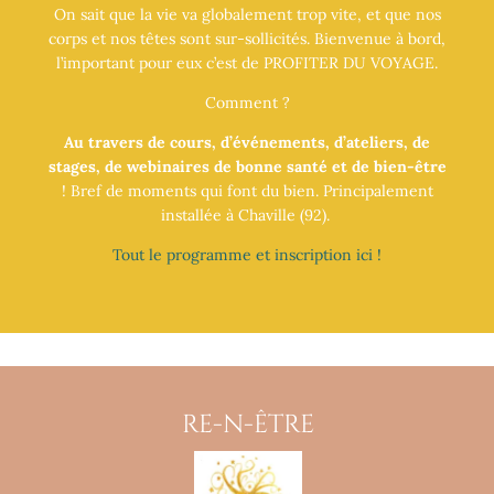
On sait que la vie va globalement trop vite, et que nos
corps et nos têtes sont sur-sollicités. Bienvenue à bord,
l’important pour eux c’est de PROFITER DU VOYAGE.
Comment ?
Au travers de cours, d’événements, d’ateliers, de
stages, de webinaires de bonne santé et de bien-être
! Bref de moments qui font du bien. Principalement
installée à Chaville (92).
Tout le programme et inscription ici !
RE-N-ÊTRE