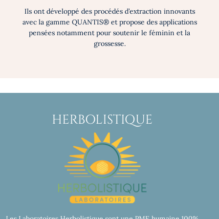
Ils ont développé des procédés d’extraction innovants
avec la gamme QUANTIS® et propose des applications
pensées notamment pour soutenir le féminin et la
grossesse.
HERBOLISTIQUE
Les Laboratoires Herbolistique sont une PME humaine 100%