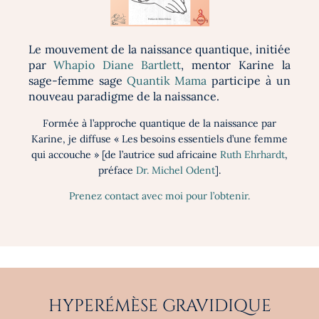
Le mouvement de la naissance quantique, initiée
par
Whapio Diane Bartlett
, mentor Karine la
sage-femme sage
Quantik Mama
participe à un
nouveau paradigme de la naissance.
Formée à l’approche quantique de la naissance par
Karine, je diffuse « Les besoins essentiels d’une femme
qui accouche » [de l’autrice sud africaine
Ruth Ehrhardt
,
préface
Dr. Michel Odent
].​
Prenez contact avec moi pour l’obtenir.
HYPERÉMÈSE GRAVIDIQUE