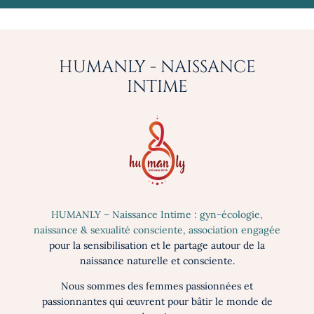
HUMANLY - NAISSANCE
INTIME
HUMANLY – Naissance Intime : gyn-écologie,
naissance & sexualité consciente, association engagée
pour la sensibilisation et le partage autour de la
naissance naturelle et consciente.
Nous sommes des femmes passionnées et
passionnantes qui œuvrent pour bâtir le monde de