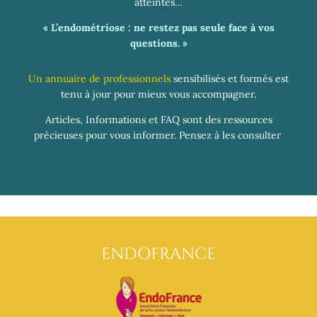
atteintes…
« L’endométriose : ne restez pas seule face à vos
questions. »
Un annuaire de professionnels
sensibilisés et formés est
tenu à jour pour mieux vous accompagner.
Articles, Informations et FAQ sont des ressources
précieuses pour vous informer. Pensez à les consulter
ENDOFRANCE