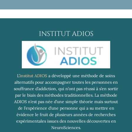
INSTITUT ADIOS
L’
institut ADIOS
a développé une méthode de soins
alternatifs pour accompagner toutes les personnes en
souffrance d’addiction, qui n’ont pas réussi à s’en sortir
par le biais des méthodes traditionnelles. La méthode
ADIOS n’est pas née d’une simple théorie mais surtout
de l’expérience d’une personne qui a su mettre en
évidence le fruit de plusieurs années de recherches
expérimentales issues des nouvelles découvertes en
NeuroSciences.