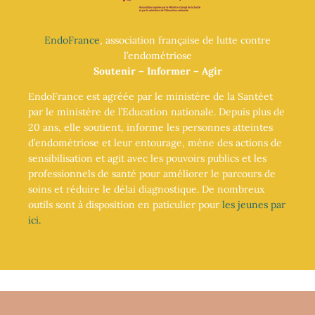
EndoFrance
, association française de lutte contre
l’endométriose
Soutenir – Informer – Agir
EndoFrance est agréée par le ministère de la Santéet
par le ministère de l’Education nationale. Depuis plus de
20 ans, elle soutient, informe les personnes atteintes
d’endométriose et leur entourage, mène des actions de
sensibilisation et agit avec les pouvoirs publics et les
professionnels de santé pour améliorer le parcours de
soins et réduire le délai diagnostique. De nombreux
outils sont à disposition en paticulier pour
les jeunes par
ici.