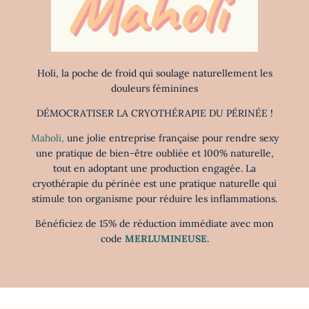
Holi, la poche de froid qui soulage naturellement les
douleurs féminines
DÉMOCRATISER LA CRYOTHÉRAPIE DU PÉRINÉE !
Maholi,
une jolie entreprise française pour rendre sexy
une pratique de bien-être oubliée et 100% naturelle,
tout en adoptant une production engagée. La
cryothérapie du périnée est une pratique naturelle qui
stimule ton organisme pour réduire les inflammations.
Bénéficiez de 15% de réduction immédiate avec mon
code
MERLUMINEUSE
.