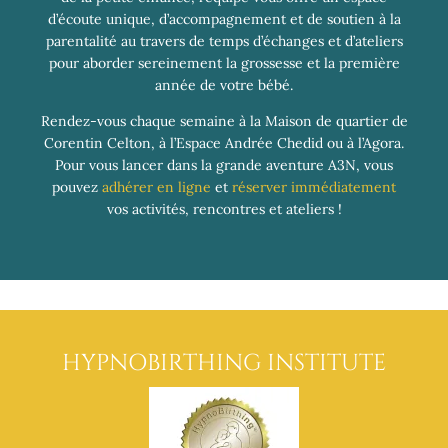
d’écoute unique, d’accompagnement et de soutien à la
parentalité au travers de temps d’échanges et d’ateliers
pour aborder sereinement la grossesse et la première
année de votre bébé.
Rendez-vous chaque semaine à la Maison de quartier de
Corentin Celton, à l’Espace Andrée Chedid ou à l’Agora.
Pour vous lancer dans la grande aventure A3N, vous
pouvez
adhérer en ligne
et
réserver immédiatement
vos activités, rencontres et ateliers !
HYPNOBIRTHING INSTITUTE