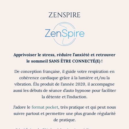
ZENSPIRE
Apprivoiser le stress, réduire l’anxiété et retrouver
le sommeil SANS ÊTRE CONNECTÉ(E) !
De conception française, il guide votre respiration en
cohérence cardiaque grâce à la lumière et/ou la
vibration. Élu produit de l’année 2020, il accompagne
aussi les débuts de séance d’auto hypnose pour faciliter
la détente et l’induction.
J’adore le
format pocket
, très pratique et qui peut nous
suivre partout et permettre une plus grande régularité
de pratique.