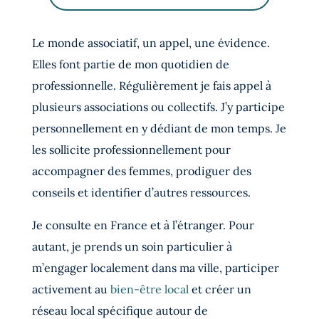
Le monde associatif, un appel, une évidence.
Elles font partie de mon quotidien de
professionnelle. Régulièrement je fais appel à
plusieurs associations ou collectifs. J’y participe
personnellement en y dédiant de mon temps. Je
les sollicite professionnellement pour
accompagner des femmes, prodiguer des
conseils et identifier d’autres ressources.
Je consulte en France et à l’étranger. Pour
autant, je prends un soin particulier à
m’engager localement dans ma ville, participer
activement au
bien-être local
et créer un
réseau local spécifique autour de