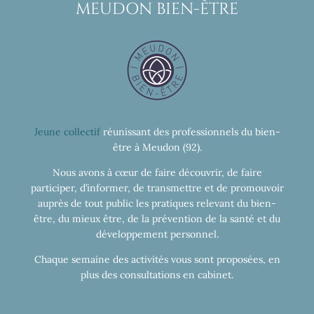
MEUDON BIEN-ÊTRE
Jeune collectif
réunissant des professionnels du bien-
être à Meudon (92).
Nous avons à cœur de faire découvrir, de faire
participer, d’informer, de transmettre et de promouvoir
auprès de tout public les pratiques relevant du bien-
être, du mieux être, de la prévention de la santé et du
développement personnel.
Chaque semaine des activités vous sont proposées, en
plus des consultations en cabinet.