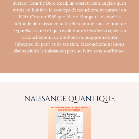
docteur Grantly Dick-Read, un obstétricien anglais qui a
remis en lumière le concept d’accouchement naturel en
1920. C’est en 1989 que Marie Mongan a élaboré la
méthode de naissance naturelle connue sous le nom de
HypnoNaissance et qui révolutionne les idées reçues sur
l’accouchement. La méthode nous apprend qu’en
l’absence de peur et de tension, l’accouchement (nous
disons plutôt la naissance) peut se faire sans souffrance.
NAISSANCE QUANTIQUE