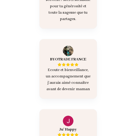
pour ta générosité et
toute la sagesse que tu
partages.
BYOTRADE FRANCE
Ecoute et bienveillance,
un accompagnement que
j'aurais aimé connaître
avant de devenir maman
Ju' Happy