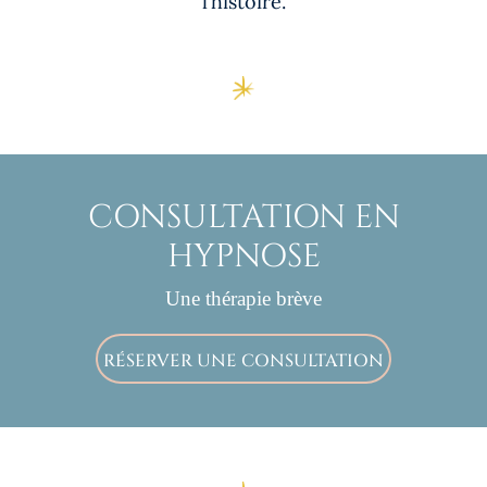
l’histoire.
CONSULTATION EN
HYPNOSE
Une thérapie brève
RÉSERVER UNE CONSULTATION