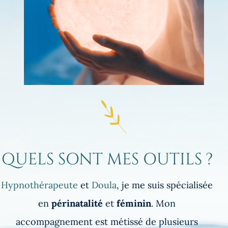
QUELS SONT MES OUTILS ?
Hypnothérapeute
et
Doula
, je me suis spécialisée
en
périnatalité
et
féminin
. Mon
accompagnement est métissé de plusieurs