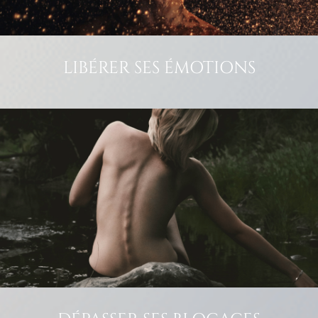
LIBÉRER SES ÉMOTIONS