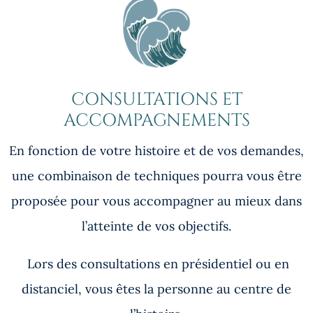
CONSULTATIONS ET
ACCOMPAGNEMENTS
En fonction de votre histoire et de vos demandes,
une combinaison de techniques pourra vous être
proposée pour vous accompagner au mieux dans
l’atteinte de vos objectifs.
Lors des consultations en présidentiel ou en
distanciel, vous êtes la personne au centre de