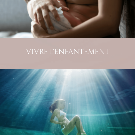
VIVRE L'ENFANTEMENT