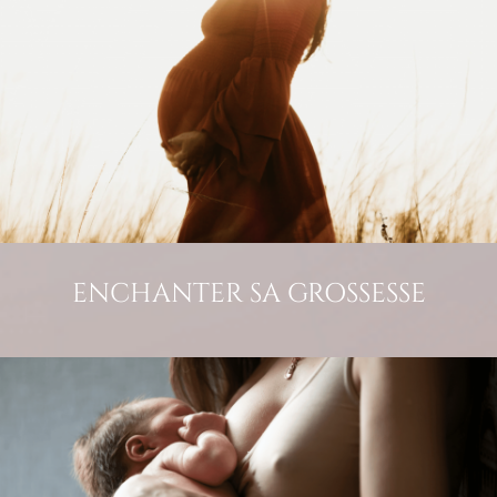
ENCHANTER SA GROSSESSE