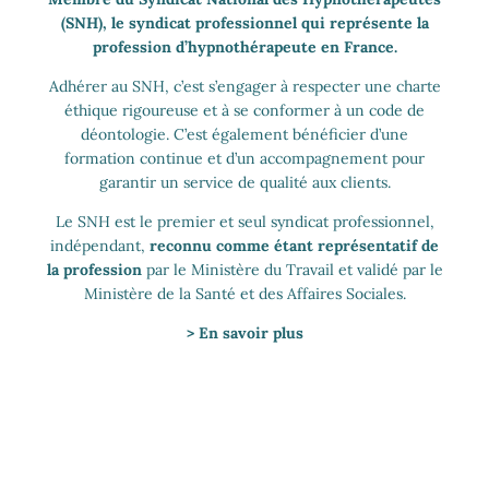
(SNH), le syndicat professionnel qui représente la
profession d’hypnothérapeute en France.
Adhérer au SNH, c’est s’engager à respecter une charte
éthique rigoureuse et à se conformer à un code de
déontologie. C’est également bénéficier d’une
formation continue et d’un accompagnement pour
garantir un service de qualité aux clients.
Le SNH est le premier et seul syndicat professionnel,
indépendant,
reconnu comme étant représentatif de
la profession
par le Ministère du Travail et validé par le
Ministère de la Santé et des Affaires Sociales.
> En savoir plus