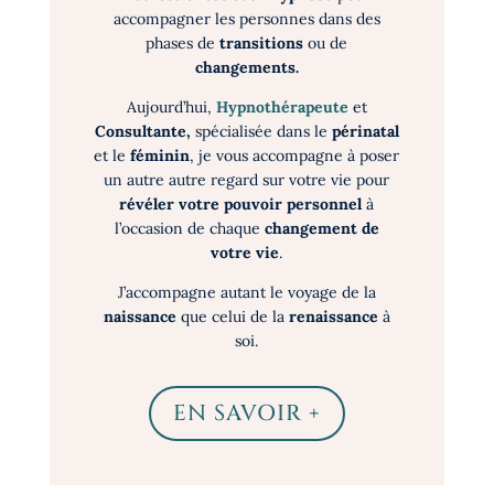
accompagner les personnes dans des
phases de
transitions
ou de
changements.
Aujourd’hui,
Hypnothérapeute
et
Consultante,
spécialisée dans le
périnatal
et le
féminin
, je vous accompagne à poser
un autre autre regard sur votre vie pour
révéler votre pouvoir personnel
à
l’occasion de chaque
changement de
votre vie
.
J’accompagne autant le voyage de la
naissance
que celui de la
renaissance
à
soi.
EN SAVOIR +