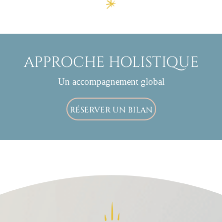
APPROCHE HOLISTIQUE
Un accompagnement global
RÉSERVER UN BILAN