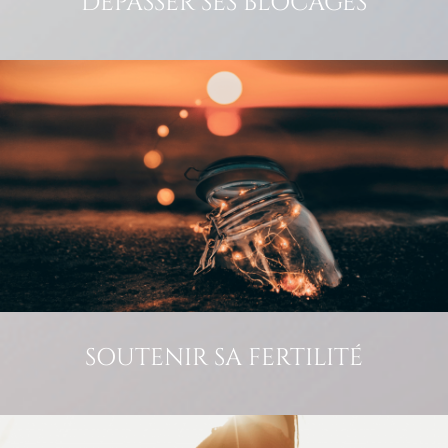
DÉPASSER SES BLOCAGES
SOUTENIR SA FERTILITÉ