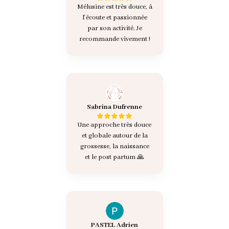
Mélusine est très douce, à
l'écoute et passionnée
par son activité. Je
recommande vivement !
Sabrina Dufrenne
Une approche très douce
et globale autour de la
grossesse, la naissance
et le post partum 🙏
PASTEL Adrien