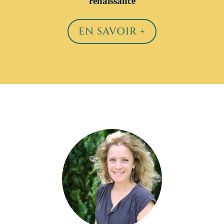
renaissance
EN SAVOIR +