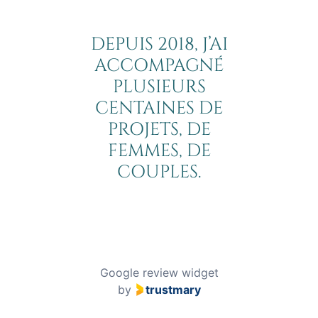
DEPUIS 2018, J’AI
ACCOMPAGNÉ
PLUSIEURS
CENTAINES DE
PROJETS, DE
FEMMES, DE
COUPLES.
Google review widget
by
trustmary