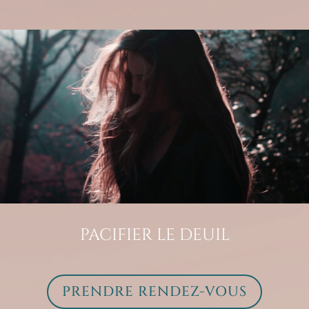
PACIFIER LE DEUIL
PRENDRE RENDEZ-VOUS