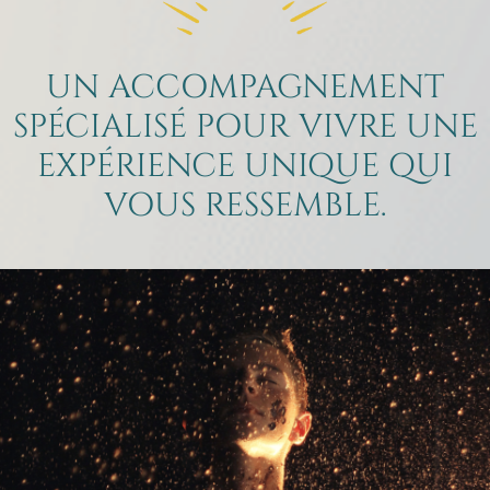
UN ACCOMPAGNEMENT
SPÉCIALISÉ POUR VIVRE UNE
EXPÉRIENCE UNIQUE QUI
VOUS RESSEMBLE.