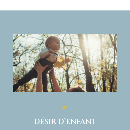
DÉSIR D’ENFANT