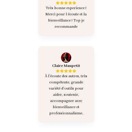
Très bonne experience !
Merci pour l écoute et la
bienveillance ! Top je
recommande
Claire Maupetit
À l’écoute des autres, très
compétente, grande
variété d’outils pour
aider, soutenir,
accompagner avec
bienveillance et
professionnalisme.