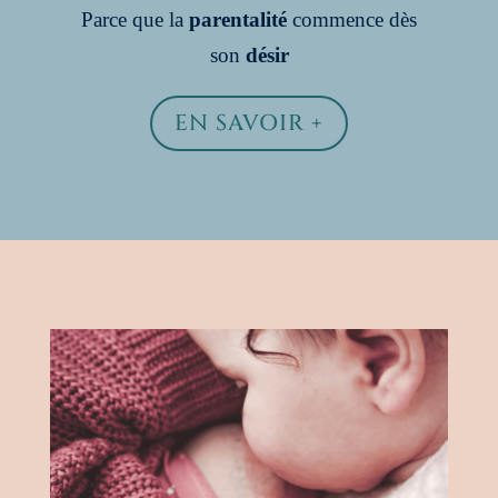
Parce que la
parentalité
commence dès
son
désir
EN SAVOIR +