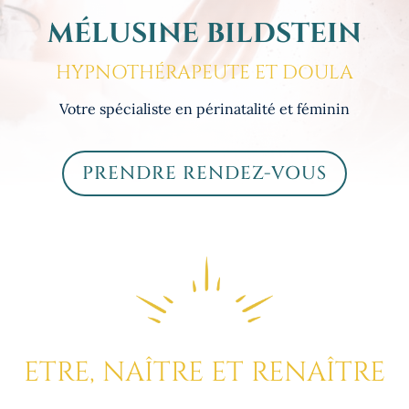
MÉLUSINE BILDSTEIN
HYPNOTHÉRAPEUTE
ET
DOULA
Votre spécialiste en périnatalité et féminin
PRENDRE RENDEZ-VOUS
ETRE, NAÎTRE ET RENAÎTRE