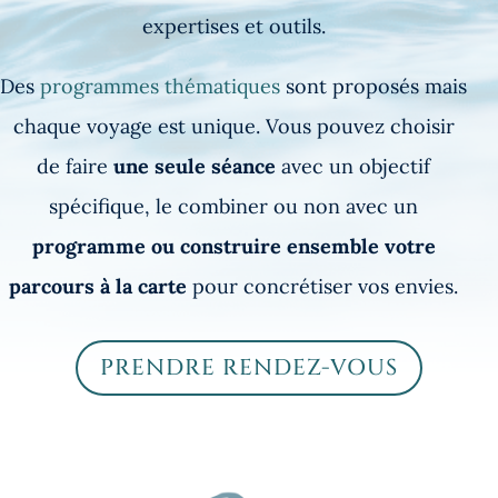
expertises et outils.
Des
programmes thématiques
sont proposés mais
chaque voyage est unique. Vous pouvez choisir
de faire
une seule séance
avec un objectif
spécifique, le combiner ou non avec un
programme ou construire ensemble votre
parcours à la carte
pour concrétiser vos envies.
PRENDRE RENDEZ-VOUS