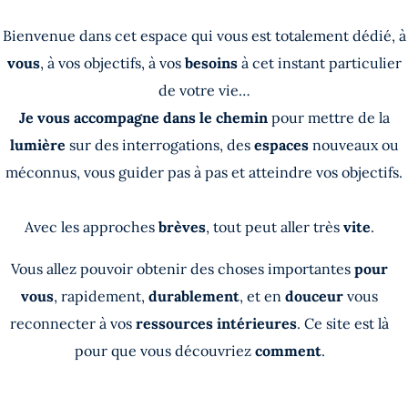
Bienvenue dans cet espace qui vous est totalement dédié, à
vous
, à vos objectifs, à vos
besoins
à cet instant particulier
de votre vie…
Je vous accompagne dans le chemin
pour mettre de la
lumière
sur des interrogations, des
espaces
nouveaux ou
méconnus, vous guider pas à pas et atteindre vos objectifs.
Avec les approches
brèves
, tout peut aller très
vite
.
Vous allez pouvoir obtenir des choses importantes
pour
vous
, rapidement,
durablement
, et en
douceur
vous
reconnecter à vos
ressources intérieures
. Ce site est là
pour que vous découvriez
comment
.