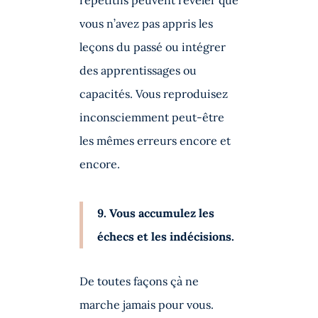
répétitifs peuvent révéler que
vous n’avez pas appris les
leçons du passé ou intégrer
des apprentissages ou
capacités. Vous reproduisez
inconsciemment peut-être
les mêmes erreurs encore et
encore.
9. Vous accumulez les
échecs et les indécisions.
De toutes façons çà ne
marche jamais pour vous.