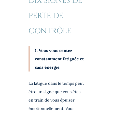
DIX SIGNES DE
PERTE DE
CONTRÔLE
1. Vous vous sentez
constamment fatiguée et
sans énergie.
La fatigue dans le temps peut
être un signe que vous êtes
en train de vous épuiser
émotionnellement. Vous