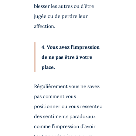
blesser les autres ou d’être
jugée ou de perdre leur
affection.
4. Vous avez l’impression
de ne pas être à votre
place.
Régulièrement vous ne savez
pas comment vous
positionner ou vous ressentez
des sentiments paradoxaux
comme l’impression d’avoir