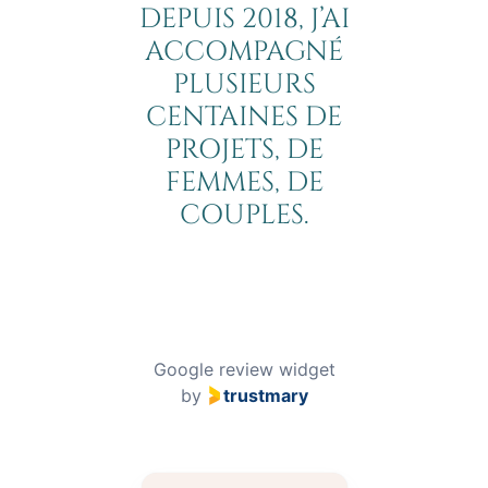
DEPUIS 2018, J’AI
ACCOMPAGNÉ
PLUSIEURS
CENTAINES DE
PROJETS, DE
FEMMES, DE
COUPLES.
Google review widget
by
trustmary