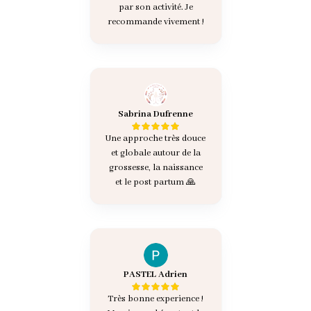
par son activité. Je
recommande vivement !
Sabrina Dufrenne
Une approche très douce
et globale autour de la
grossesse, la naissance
et le post partum 🙏
PASTEL Adrien
Très bonne experience !