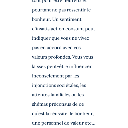
tout pour être heureux et
pourtant ne pas ressentir le
bonheur. Un sentiment
d’insatisfaction constant peut
indiquer que vous ne vivez
pas en accord avec vos
valeurs profondes. Vous vous
laissez peut-être influencer
inconsciement par les
injonctions sociétales, les
attentes familiales ou les
shémas préconsus de ce
qu’est la réussite, le bonheur,
une personnel de valeur etc…