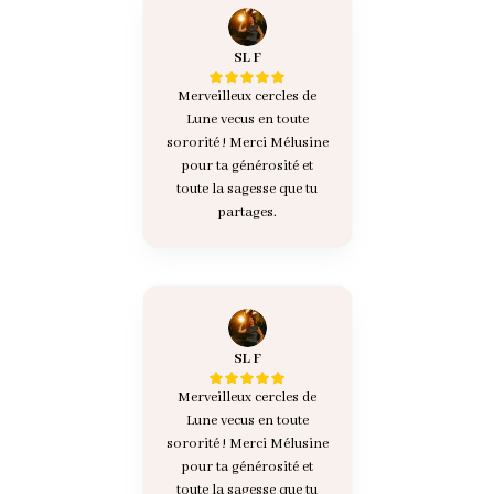
SL F
Merveilleux cercles de
Lune vecus en toute
sororité ! Merci Mélusine
pour ta générosité et
toute la sagesse que tu
partages.
SL F
Merveilleux cercles de
Lune vecus en toute
sororité ! Merci Mélusine
pour ta générosité et
toute la sagesse que tu