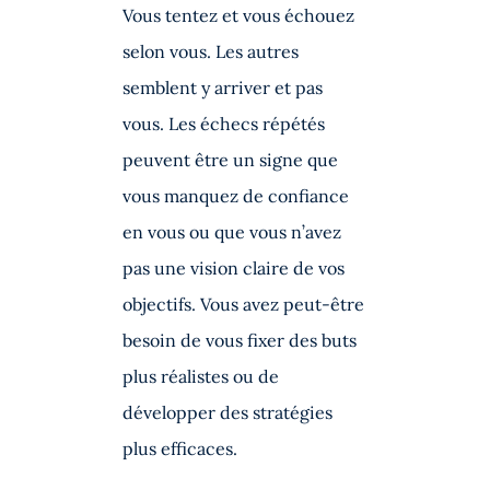
Vous tentez et vous échouez
selon vous. Les autres
semblent y arriver et pas
vous. Les échecs répétés
peuvent être un signe que
vous manquez de confiance
en vous ou que vous n’avez
pas une vision claire de vos
objectifs. Vous avez peut-être
besoin de vous fixer des buts
plus réalistes ou de
développer des stratégies
plus efficaces.