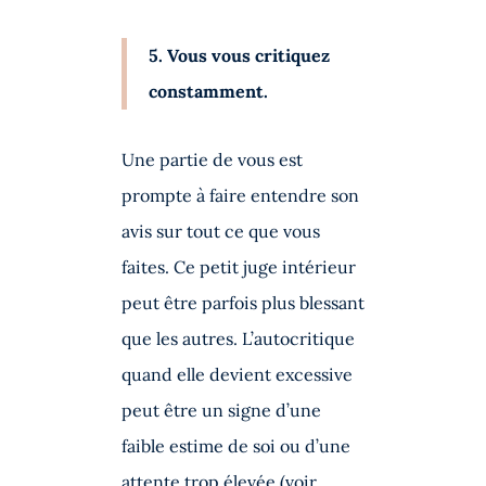
5. Vous vous critiquez
constamment.
Une partie de vous est
prompte à faire entendre son
avis sur tout ce que vous
faites. Ce petit juge intérieur
peut être parfois plus blessant
que les autres. L’autocritique
quand elle devient excessive
peut être un signe d’une
faible estime de soi ou d’une
attente trop élevée (voir