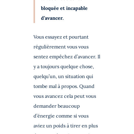
bloquée et incapable
d’avancer.
Vous essayez et pourtant
régulièrement vous vous
sentez empêchez d’avancer. Il
y a toujours quelque chose,
quelqu’un, un situation qui
tombe mal à propos. Quand
vous avancez cela peut vous
demander beaucoup
d’énergie comme si vous
aviez un poids à tirer en plus