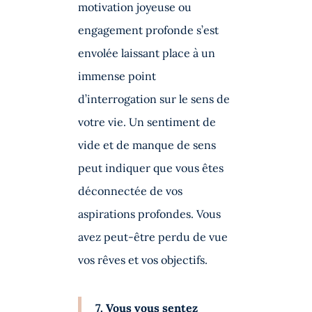
motivation joyeuse ou
engagement profonde s’est
envolée laissant place à un
immense point
d’interrogation sur le sens de
votre vie. Un sentiment de
vide et de manque de sens
peut indiquer que vous êtes
déconnectée de vos
aspirations profondes. Vous
avez peut-être perdu de vue
vos rêves et vos objectifs.
7. Vous vous sentez