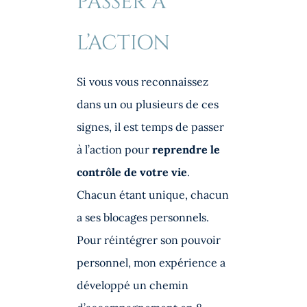
PASSER À
L’ACTION
Si vous vous reconnaissez
dans un ou plusieurs de ces
signes, il est temps de passer
à l’action pour
reprendre le
contrôle de votre vie
.
Chacun étant unique, chacun
a ses blocages personnels.
Pour réintégrer son pouvoir
personnel, mon expérience a
développé un chemin