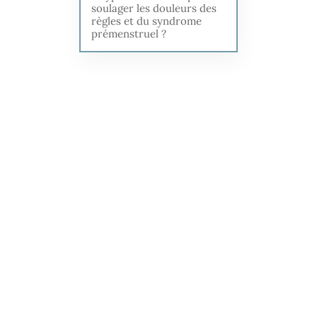
soulager les douleurs des
règles et du syndrome
prémenstruel ?