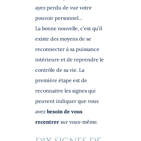
ayez perdu de vue votre
pouvoir personnel…
La bonne nouvelle, c’est qu’il
existe des moyens de se
reconnecter à sa puissance
intérieure et de reprendre le
contrôle de sa vie. La
première étape est de
reconnaitre les signes qui
peuvent indiquer que vous
avez
besoin de vous
recentrer
sur vous-même.