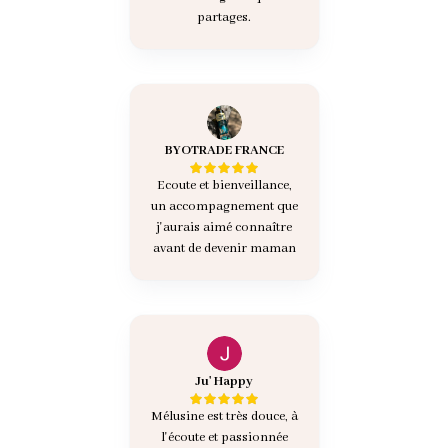
partages.
BYOTRADE FRANCE
Ecoute et bienveillance,
un accompagnement que
j'aurais aimé connaître
avant de devenir maman
Ju' Happy
Mélusine est très douce, à
l'écoute et passionnée