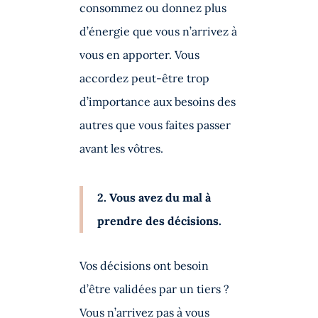
consommez ou donnez plus
d’énergie que vous n’arrivez à
vous en apporter. Vous
accordez peut-être trop
d’importance aux besoins des
autres que vous faites passer
avant les vôtres.
2. Vous avez du mal à
prendre des décisions.
Vos décisions ont besoin
d’être validées par un tiers ?
Vous n’arrivez pas à vous