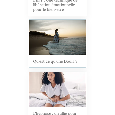
L'EFT : Une technique de
libération émotionnelle
pour le bien-être
Qu'est ce qu'une Doula ?
L'hypnose : un allié pour