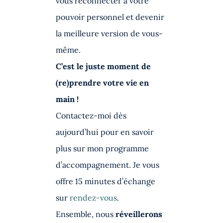
vous reconnecter à votre
pouvoir personnel et devenir
la meilleure version de vous-
même.
C’est le juste moment de
(re)prendre votre vie en
main !
Contactez-moi dès
aujourd’hui pour en savoir
plus sur mon programme
d’accompagnement. Je vous
offre 15 minutes d’échange
sur
rendez-vous
.
Ensemble, nous
réveillerons