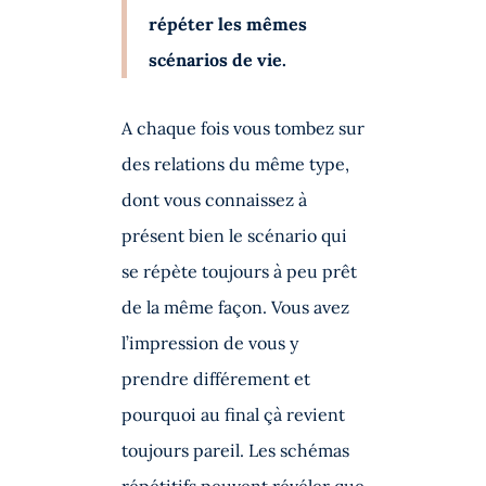
répéter les mêmes
scénarios de vie.
A chaque fois vous tombez sur
des relations du même type,
dont vous connaissez à
présent bien le scénario qui
se répète toujours à peu prêt
de la même façon. Vous avez
l’impression de vous y
prendre différement et
pourquoi au final çà revient
toujours pareil. Les schémas