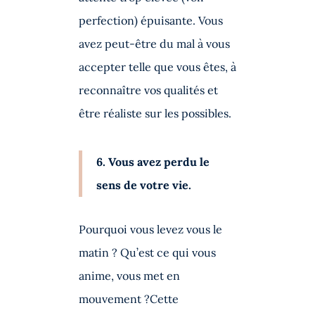
perfection) épuisante. Vous
avez peut-être du mal à vous
accepter telle que vous êtes, à
reconnaître vos qualités et
être réaliste sur les possibles.
6. Vous avez perdu le
sens de votre vie.
Pourquoi vous levez vous le
matin ? Qu’est ce qui vous
anime, vous met en
mouvement ?Cette