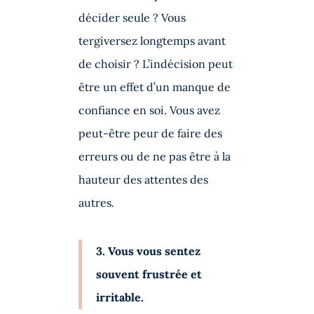
décider seule ? Vous
tergiversez longtemps avant
de choisir ? L’indécision peut
être un effet d’un manque de
confiance en soi. Vous avez
peut-être peur de faire des
erreurs ou de ne pas être à la
hauteur des attentes des
autres.
3. Vous vous sentez
souvent frustrée et
irritable.