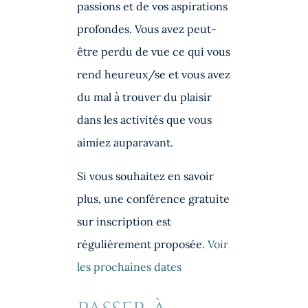
passions et de vos aspirations
profondes. Vous avez peut-
être perdu de vue ce qui vous
rend heureux/se et vous avez
du mal à trouver du plaisir
dans les activités que vous
aimiez auparavant.
Si vous souhaitez en savoir
plus, une conférence gratuite
sur inscription est
régulièrement proposée.
Voir
les prochaines dates