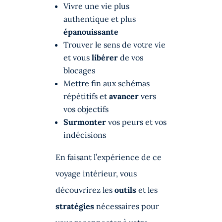
Vivre une vie plus
authentique et plus
épanouissante
Trouver le sens de votre vie
et vous
libérer
de vos
blocages
Mettre fin aux schémas
répétitifs et
avancer
vers
vos objectifs
Surmonter
vos peurs et vos
indécisions
En faisant l’expérience de ce
voyage intérieur, vous
découvrirez les
outils
et les
stratégies
nécessaires pour