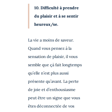
10. Difficulté à prendre
du plaisir et à se sentir
heureux/se.
La vie a moins de saveur.
Quand vous pensez à la
sensation de plaisir, il vous
semble que çà fait longtemps
qu’elle n’est plus aussi
présente qu’avant. La perte
de joie et d’enthousiasme
peut être un signe que vous
êtes déconnectée de vos