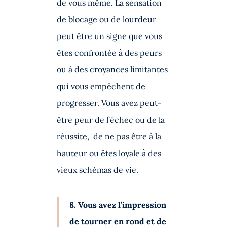
de vous même. La sensation
de blocage ou de lourdeur
peut être un signe que vous
êtes confrontée à des peurs
ou à des croyances limitantes
qui vous empêchent de
progresser. Vous avez peut-
être peur de l’échec ou de la
réussite, de ne pas être à la
hauteur ou êtes loyale à des
vieux schémas de vie.
8. Vous avez l’impression
de tourner en rond et de