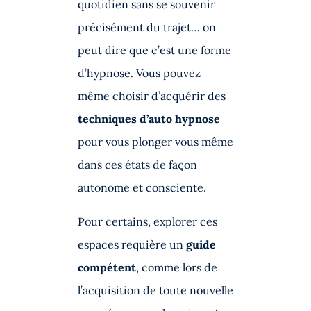
quotidien sans se souvenir
précisément du trajet… on
peut dire que c’est une forme
d’hypnose. Vous pouvez
même choisir d’acquérir des
techniques d’auto hypnose
pour vous plonger vous même
dans ces états de façon
autonome et consciente.
Pour certains, explorer ces
espaces requière un
guide
compétent
, comme lors de
l’acquisition de toute nouvelle