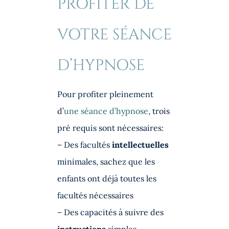
PROFITER DE
VOTRE SÉANCE
D’HYPNOSE
Pour profiter pleinement
d’
une séance d’hypnose
, trois
pré requis sont nécessaires:
– Des facultés
intellectuelles
minimales, sachez que les
enfants ont déjà toutes les
facultés nécessaires
– Des capacités à suivre des