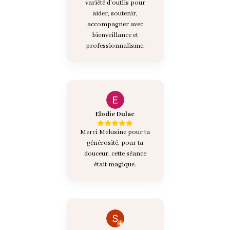
variété d’outils pour
aider, soutenir,
accompagner avec
bienveillance et
professionnalisme.
Elodie Dulac
Merci Melusine pour ta
générosité, pour ta
douceur, cette séance
était magique.