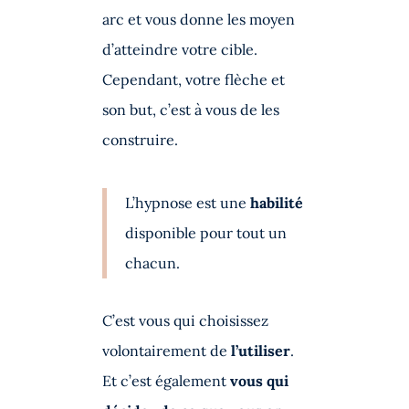
arc et vous donne les moyen
d’atteindre votre cible.
Cependant, votre flèche et
son but, c’est à vous de les
construire.
L’hypnose est une
habilité
disponible pour tout un
chacun.
C’est vous qui choisissez
volontairement de
l’utiliser
.
Et c’est également
vous qui