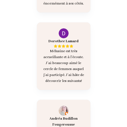
énormément à ses côtés.
Dorothee Lamard
Mélusine est très
accueillante et à l’écoute.
J’ai beaucoup aimé le
cercle de femmes auquel
j’ai participé. J’ai hâte de
découvrir les suivants!
Andréa Budillon
Fougerousse