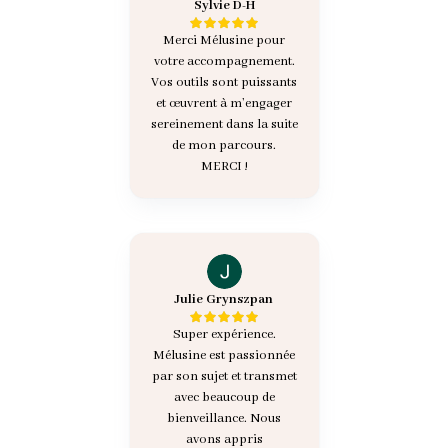
Sylvie D-H
Merci Mélusine pour
votre accompagnement.
Vos outils sont puissants
et œuvrent à m’engager
sereinement dans la suite
de mon parcours.
MERCI !
Julie Grynszpan
Super expérience.
Mélusine est passionnée
par son sujet et transmet
avec beaucoup de
bienveillance. Nous
avons appris