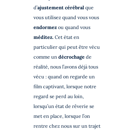
d’
ajustement cérébral
que
vous utilisez quand vous vous
endormez
ou quand vous
méditez.
Cet état en
particulier qui peut être vécu
comme un
décrochage
de
réalité, nous l’avons déjà tous
vécu : quand on regarde un
film captivant, lorsque notre
regard se perd au loin,
lorsqu’un état de rêverie se
met en place, lorsque l’on
rentre chez nous sur un trajet