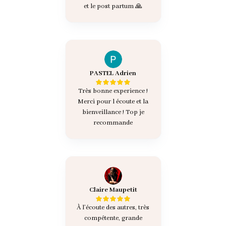
et le post partum 🙏
PASTEL Adrien
Très bonne experience !
Merci pour l écoute et la
bienveillance ! Top je
recommande
Claire Maupetit
À l’écoute des autres, très
compétente, grande