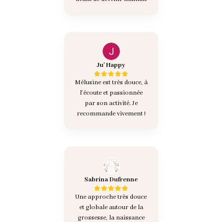
Ju' Happy
Mélusine est très douce, à
l'écoute et passionnée
par son activité. Je
recommande vivement !
Sabrina Dufrenne
Une approche très douce
et globale autour de la
grossesse, la naissance