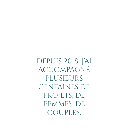
DEPUIS 2018, J’AI
ACCOMPAGNÉ
PLUSIEURS
CENTAINES DE
PROJETS, DE
FEMMES, DE
COUPLES.