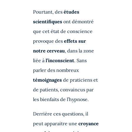
Pourtant, des
études
scientifiques
ont démontré
que cet état de conscience
provoque des
effets sur
notre cerveau
, dans la zone
liée à
l’inconscient
. Sans
parler des nombreux
témoignages
de praticiens et
de patients, convaincus par
les bienfaits de l’hypnose.
Derrière ces questions, il
peut apparaitre une
croyance