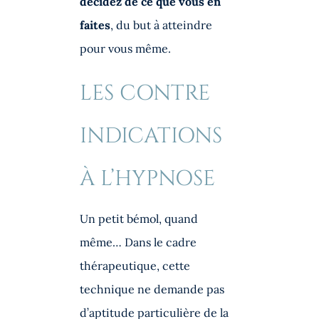
décidez de ce que vous en
faites
, du but à atteindre
pour vous même.
LES CONTRE
INDICATIONS
À L’HYPNOSE
Un petit bémol, quand
même… Dans le cadre
thérapeutique, cette
technique ne demande pas
d’aptitude particulière de la