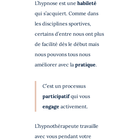
L’hypnose est une
habileté
qui s’acquiert. Comme dans
les disciplines sportives,
certains d’entre nous ont plus
de facilité dès le début mais
nous pouvons tous nous
améliorer avec la
pratique
.
C’est un processus
participatif
qui vous
engage
activement.
L’hypnothérapeute travaille
avec vous pendant votre