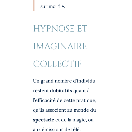
sur moi ? ».
HYPNOSE ET
IMAGINAIRE
COLLECTIF
Un grand nombre d’individu
restent
dubitatifs
quant à
l’efficacité de cette pratique,
qu’ils associent au monde du
spectacle
et de la magie, ou
aux émissions de télé.