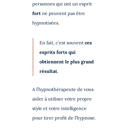
personnes qui ont un esprit
fort
ne peuvent pas être
hypnotisées.
En fait, c’est souvent
ces
esprits forts qui
obtiennent le plus grand
résultat
.
A l’hypnothérapeute de vous
aider à utiliser votre propre
style et votre intelligence
pour tirer profit de l’hypnose.