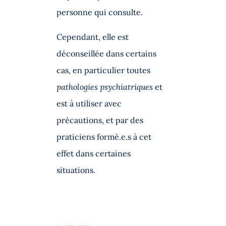
personne qui consulte.
Cependant, elle est
déconseillée dans certains
cas, en particulier toutes
pathologies psychiatriques
et
est à utiliser avec
précautions, et par des
praticiens formé.e.s à cet
effet dans certaines
situations.