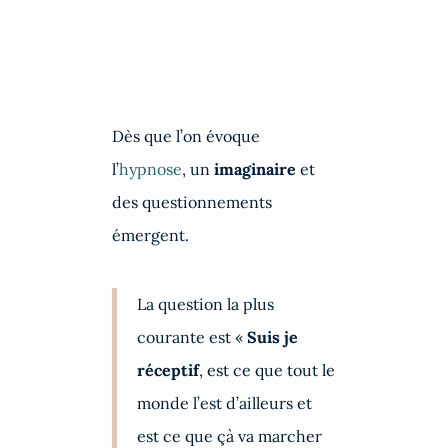
Dès que l’on évoque
l’
hypnose
, un
imaginaire
et
des questionnements
émergent.
La question la plus
courante est «
Suis je
réceptif
, est ce que tout le
monde l’est d’ailleurs et
est ce que çà va marcher