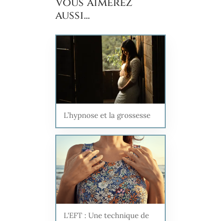
Vous aimerez
aussi...
L’hypnose et la grossesse
L'EFT : Une technique de