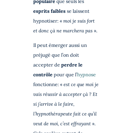
populaire
que seuls les
esprits faibles
se laissent
hypnotiser: «
moi je suis fort
et donc çà ne marchera pas
».
Il peut émerger aussi un
préjugé que l’on doit
accepter de
perdre le
contrôle
pour que l’
hypnose
fonctionne: «
est ce que moi je
vais réussir à accepter çà ? Et
si j’arrive à le faire,
l’hypnothérapeute fait ce qu’il
veut de moi, c’est effrayant
».