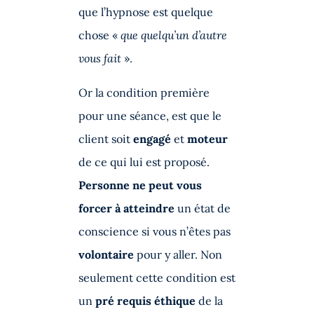
que l’hypnose est quelque
chose «
que quelqu’un d’autre
vous fait
».
Or la condition première
pour une séance, est que le
client soit
engagé
et
moteur
de ce qui lui est proposé.
Personne ne peut vous
forcer à atteindre
un état de
conscience si vous n’êtes pas
volontaire
pour y aller. Non
seulement cette condition est
un
pré requis éthique
de la