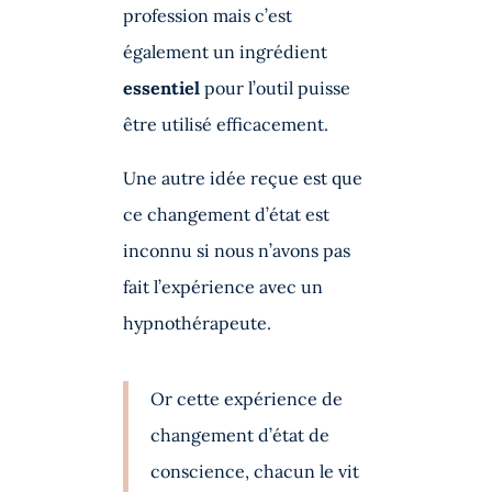
profession mais c’est
également un ingrédient
essentiel
pour l’outil puisse
être utilisé efficacement.
Une autre idée reçue est que
ce changement d’état est
inconnu si nous n’avons pas
fait l’expérience avec un
hypnothérapeute.
Or cette expérience de
changement d’état de
conscience, chacun le vit