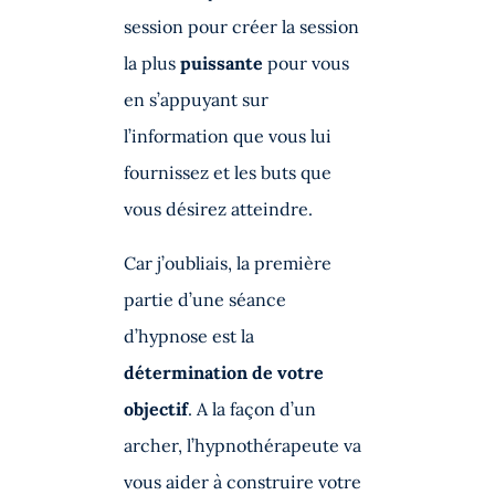
session pour créer la session
la plus
puissante
pour vous
en s’appuyant sur
l’information que vous lui
fournissez et les buts que
vous désirez atteindre.
Car j’oubliais, la première
partie d’une séance
d’hypnose est la
détermination de votre
objectif
. A la façon d’un
archer, l’hypnothérapeute va
vous aider à construire votre