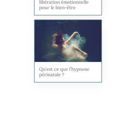
libération émotionnelle
pour le bien-être
Qu’est ce que l’hypnose
périnatale ?