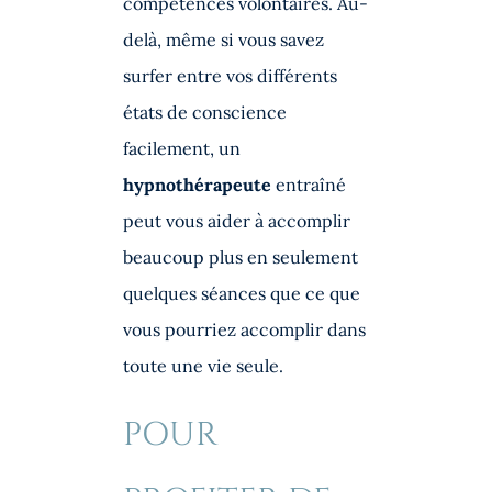
compétences volontaires. Au-
delà, même si vous savez
surfer entre vos différents
états de conscience
facilement, un
hypnothérapeute
entraîné
peut vous aider à accomplir
beaucoup plus en seulement
quelques séances que ce que
vous pourriez accomplir dans
toute une vie seule.
POUR