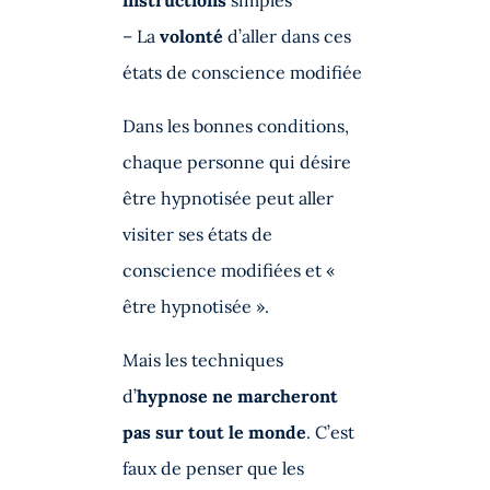
instructions
simples
– La
volonté
d’aller dans ces
états de conscience modifiée
Dans les bonnes conditions,
chaque personne qui désire
être hypnotisée peut aller
visiter ses états de
conscience modifiées et «
être hypnotisée ».
Mais les techniques
d’
hypnose ne marcheront
pas sur tout le monde
. C’est
faux de penser que les