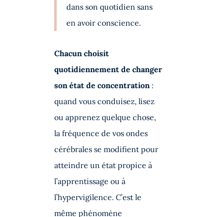
dans son quotidien sans
en avoir conscience.
Chacun choisit
quotidiennement de changer
son état de concentration
:
quand vous conduisez, lisez
ou apprenez quelque chose,
la fréquence de vos ondes
cérébrales se modifient pour
atteindre un état propice à
l’apprentissage ou à
l’hypervigilence. C’est le
même phénomène