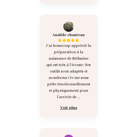
Ansilde chanteau
J’ai beaucoup apprécié la
préparation à la
naissance de Mélusine
qui est très à l’écoute. Ses
outils sont adaptés et
nombreux ! Je me sens
prête émotionnellement
et physiquement pour
l’arrivée de ...
Voir plus