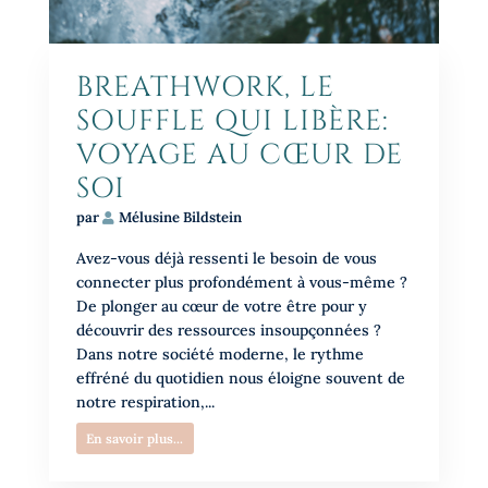
BREATHWORK, LE
SOUFFLE QUI LIBÈRE:
VOYAGE AU CŒUR DE
SOI
par
Mélusine Bildstein
Avez-vous déjà ressenti le besoin de vous
connecter plus profondément à vous-même ?
De plonger au cœur de votre être pour y
découvrir des ressources insoupçonnées ?
Dans notre société moderne, le rythme
effréné du quotidien nous éloigne souvent de
notre respiration,...
En savoir plus...