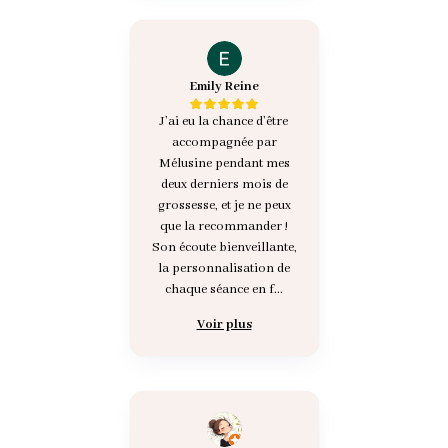
Emily Reine
J’ai eu la chance d’être
accompagnée par
Mélusine pendant mes
deux derniers mois de
grossesse, et je ne peux
que la recommander !
Son écoute bienveillante,
la personnalisation de
chaque séance en f...
Voir plus