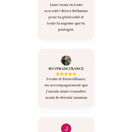
Lune vecus en toute
sororité ! Merci Mélusine
pour ta générosité et
toute la sagesse que tu
partages.
BYOTRADE FRANCE
Ecoute et bienveillance,
un accompagnement que
j'aurais aimé connaître
avant de devenir maman