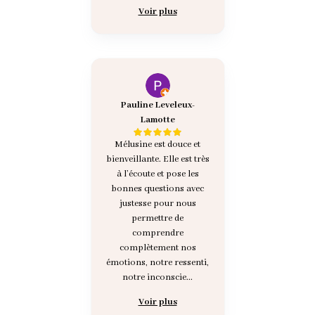
Voir plus
Pauline Leveleux-
Lamotte
Mélusine est douce et
bienveillante. Elle est très
à l’écoute et pose les
bonnes questions avec
justesse pour nous
permettre de
comprendre
complètement nos
émotions, notre ressenti,
notre inconscie...
Voir plus