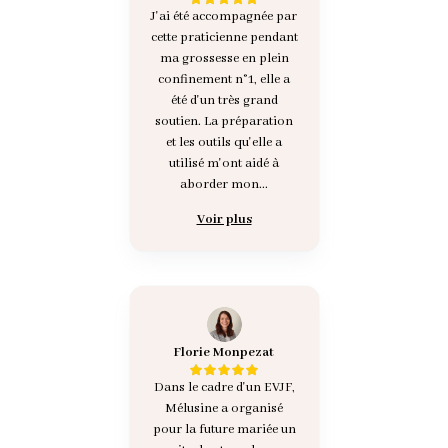
J'ai été accompagnée par
cette praticienne pendant
ma grossesse en plein
confinement n°1, elle a
été d'un très grand
soutien. La préparation
et les outils qu'elle a
utilisé m'ont aidé à
aborder mon...
Voir plus
Florie Monpezat
Dans le cadre d'un EVJF,
Mélusine a organisé
pour la future mariée un