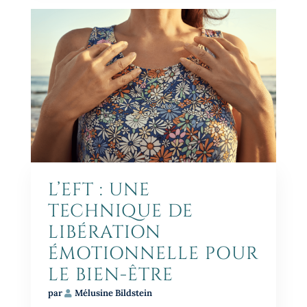
L’EFT : UNE
TECHNIQUE DE
LIBÉRATION
ÉMOTIONNELLE POUR
LE BIEN-ÊTRE
par
Mélusine Bildstein