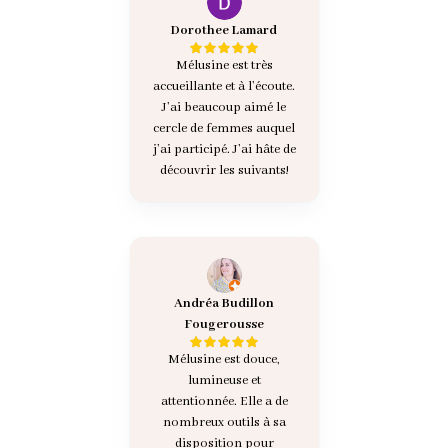
Dorothee Lamard
Mélusine est très
accueillante et à l’écoute.
J’ai beaucoup aimé le
cercle de femmes auquel
j’ai participé. J’ai hâte de
découvrir les suivants!
Andréa Budillon
Fougerousse
Mélusine est douce,
lumineuse et
attentionnée. Elle a de
nombreux outils à sa
disposition pour