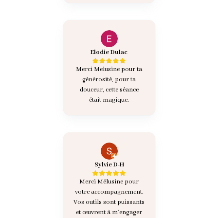
Elodie Dulac
Merci Melusine pour ta
générosité, pour ta
douceur, cette séance
était magique.
Sylvie D-H
Merci Mélusine pour
votre accompagnement.
Vos outils sont puissants
et œuvrent à m’engager