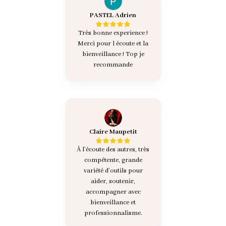
PASTEL Adrien
Très bonne experience !
Merci pour l écoute et la
bienveillance ! Top je
recommande
Claire Maupetit
À l’écoute des autres, très
compétente, grande
variété d’outils pour
aider, soutenir,
accompagner avec
bienveillance et
professionnalisme.