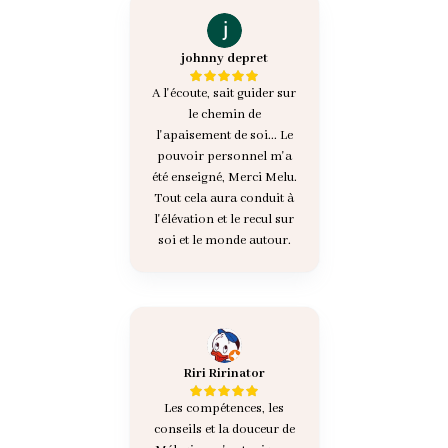
johnny depret
A l'écoute, sait guider sur
le chemin de
l'apaisement de soi... Le
pouvoir personnel m'a
été enseigné, Merci Melu.
Tout cela aura conduit à
l'élévation et le recul sur
soi et le monde autour.
Riri Ririnator
Les compétences, les
conseils et la douceur de