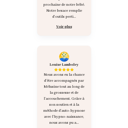
prochaine de notre bébé.
Notre besace remplie
d'outils perti...
Voir plus
Louise Lamboley
Nous avons eu la chance
d’être accompagnés par
Mélusine tout au long de
la grossesse et de
l’accouchement. Grâce à
son soutien et à la
méthode d’auto-hypnose
avec l’hypno-naissance,
nous avons pu a...