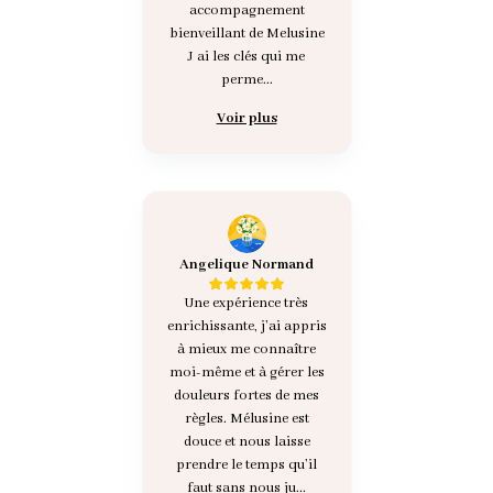
accompagnement
bienveillant de Melusine
J ai les clés qui me
perme...
Voir plus
Angelique Normand
Une expérience très
enrichissante, j’ai appris
à mieux me connaître
moi-même et à gérer les
douleurs fortes de mes
règles. Mélusine est
douce et nous laisse
prendre le temps qu’il
faut sans nous ju...