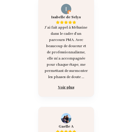
Isabelle de Selys
J'ai fait appel à Mélusine
dans le cadre d'un
parcours PMA. Avec
beaucoup de douceur et
de professionnalisme,
elle m'a accompagnée
pour chaque étape, me
permettant de surmonter
les phases de doute ...
Voir plus
Gaelle A