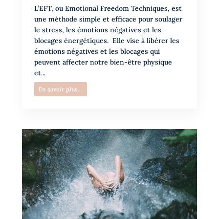
L’EFT, ou Emotional Freedom Techniques, est
une méthode simple et efficace pour soulager
le stress, les émotions négatives et les
blocages énergétiques. Elle vise à libérer les
émotions négatives et les blocages qui
peuvent affecter notre bien-être physique
et...
En savoir plus...