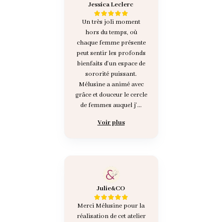
Jessica Leclerc
Un très joli moment
hors du temps, où
chaque femme présente
peut sentir les profonds
bienfaits d'un espace de
sororité puissant.
Mélusine a animé avec
grâce et douceur le cercle
de femmes auquel j'...
Voir plus
Julie&CO
Merci Mélusine pour la
réalisation de cet atelier