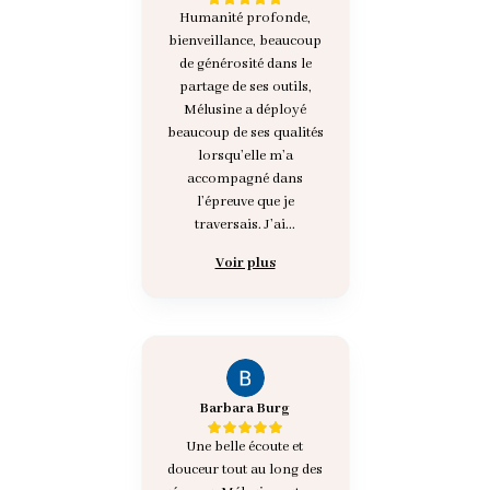
Humanité profonde,
bienveillance, beaucoup
de générosité dans le
partage de ses outils,
Mélusine a déployé
beaucoup de ses qualités
lorsqu’elle m’a
accompagné dans
l’épreuve que je
traversais. J’ai...
Voir plus
Barbara Burg
Une belle écoute et
douceur tout au long des