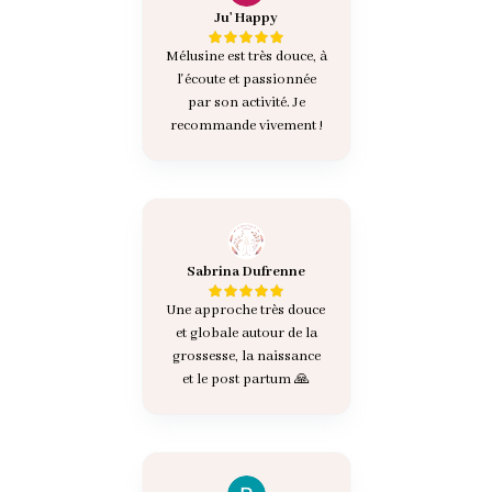
Ju' Happy
Mélusine est très douce, à
l'écoute et passionnée
par son activité. Je
recommande vivement !
Sabrina Dufrenne
Une approche très douce
et globale autour de la
grossesse, la naissance
et le post partum 🙏