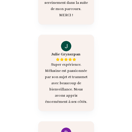
sereinement dans la suite
de mon parcours.
MERCI !
Julie Grynszpan
Super expérience.
Mélusine est passionnée
par son sujet et transmet
avec beaucoup de
bienveillance. Nous
avons appris
énormément à ses côtés.