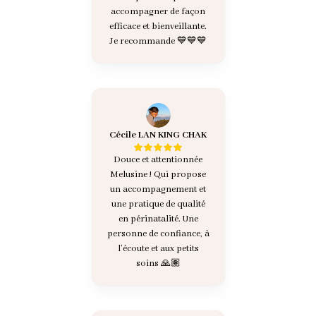
accompagner de façon
efficace et bienveillante.
Je recommande 💙💙💙
Cécile LAN KING CHAK
Douce et attentionnée
Melusine ! Qui propose
un accompagnement et
une pratique de qualité
en périnatalité. Une
personne de confiance, à
l’écoute et aux petits
soins 🙏🏽