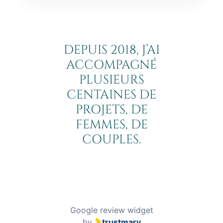
DEPUIS 2018, J’AI
ACCOMPAGNÉ
PLUSIEURS
CENTAINES DE
PROJETS, DE
FEMMES, DE
COUPLES.
Google review widget
by
trustmary