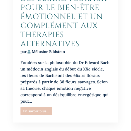
POUR LE BIEN-ÊTRE
ÉMOTIONNEL ET UN
COMPLÉMENT AUX
THÉRAPIES
ALTERNATIVES
par
Mélusine Bildstein
Fondées sur la philosophie du Dr Edward Bach,
un médecin anglais du début du XXe siècle,
les fleurs de Bach sont des élixirs floraux
préparés à partir de 38 fleurs sauvages. Selon
sa théorie, chaque émotion négative
correspond à un déséquilibre énergétique qui
peut...
En savoir plus...