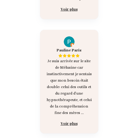
Voir plus
Pauline Paris
Je suis arrivée sur le site
de Mélusine car
instinctivement je sentais
que mon besoin était
double: celui des outils et
du regard d'une
hypnothérapeute, et celui
de la compréhension
fine des mères ...
Voir plus