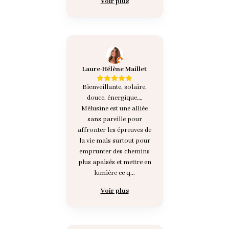
Voir plus
Laure-Hélène Maillet
Bienveillante, solaire,
douce, énergique…,
Mélusine est une alliée
sans pareille pour
affronter les épreuves de
la vie mais surtout pour
emprunter des chemins
plus apaisés et mettre en
lumière ce q...
Voir plus