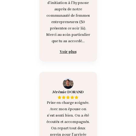
d’initiation à l’hypnose
auprès de notre
communauté de femmes
entrepreneures (50
présentes ce soir là).
Merci au soin particulier
que tu as accordé...
Voir plus
Jérémie DORAND
Prise en charge soignée.
Avec mon épouse on
s'est senti bien. On a été
écoutés et accompagnés.
On repart tout deux
serein pour l'arrivée