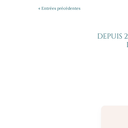
« Entrées précédentes
DEPUIS 