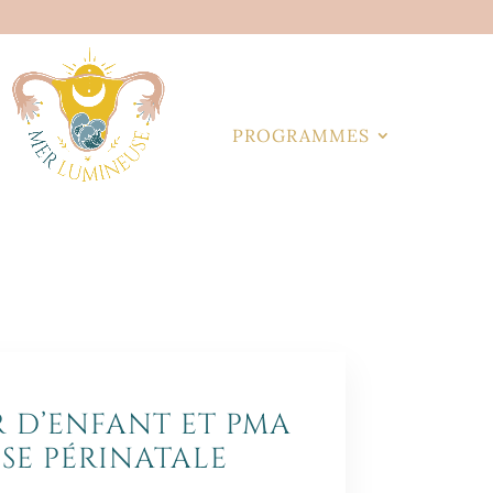
PROGRAMMES
IR D’ENFANT ET PMA
SE PÉRINATALE