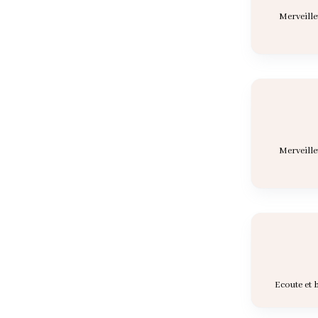
Merveille
Merveille
Ecoute et